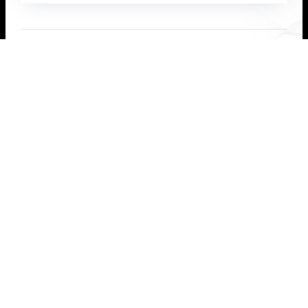

法律声明
|