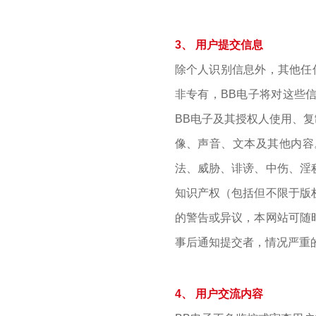
3、 用户提交信息
除个人识别信息外，其他任
非专有，BB电子将对这些
BB电子及其授权人使用、
像、声音、文本及其他内容
法、威胁、诽谤、中伤、淫
知识产权（包括但不限于版
的警告或异议，本网站可随
事后通知提交者，情况严重
4、 用户交流内容