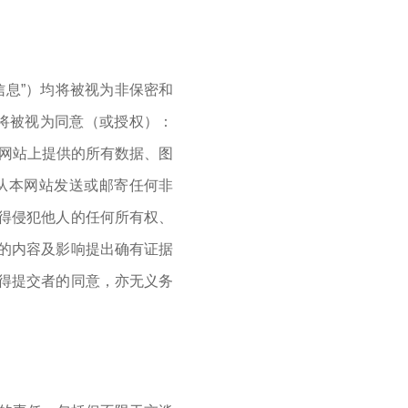
信息”）均将被视为非保密和
将被视为同意（或授权）：
本网站上提供的所有数据、图
从本网站发送或邮寄任何非
得侵犯他人的任何所有权、
的内容及影响提出确有证据
得提交者的同意，亦无义务