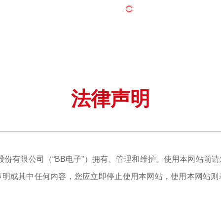
法律声明
股份有限公司（“BB电子”）拥有、管理和维护。使用本网站前
声明或其中任何内容，您应立即停止使用本网站，使用本网站则