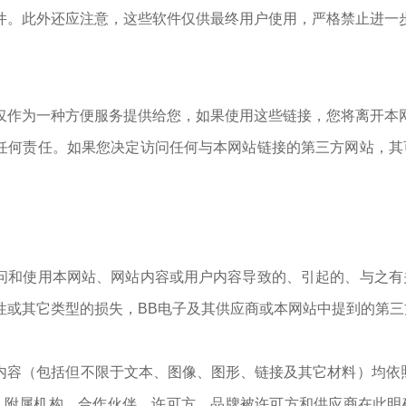
件。此外还应注意，这些软件仅供最终用户使用，严格禁止进一
仅作为一种方便服务提供给您，如果使用这些链接，您将离开本
任何责任。如果您决定访问任何与本网站链接的第三方网站，其
问和使用本网站、网站内容或用户内容导致的、引起的、与之有
性或其它类型的损失，BB电子及其供应商或本网站中提到的第
。
容（包括但不限于文本、图像、图形、链接及其它材料）均依照“
司、附属机构、合作伙伴、许可方、品牌被许可方和供应商在此