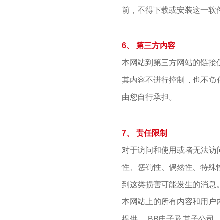
前，不得下载或安装这一软
6、 第三方内容
本网站到第三方网站的链接
其内容不进行控制，也不负
由您自行承担。
7、 责任限制
对于访问和使用或者无法访
性、惩罚性、偶然性、特殊
到这类损害可能发生的消息
本网站上的所有内容和用户内
提供。 BB电子及其子公