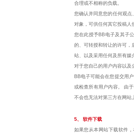
合理或不相称的负载。
您确认并同意您的任何观点
对象，可供任何其它投稿人
您在此授予BB电子及其子
的、可转授和转让的许可，
站、以及采用任何及所有媒
对于您自己的用户内容以及
BB电子可能会在您提交用
或检查所有用户内容。 由
不会也无法对第三方在网站
5、 软件下载
如果您从本网站下载软件，