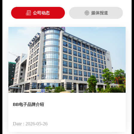

公司动态

媒体报道
BB电子品牌介绍
Date : 2026-05-26