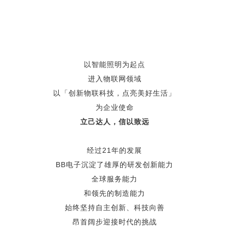
以智能照明为起点
进入物联网领域
以「创新物联科技，点亮美好生活」
为企业使命
立己达人，信以致远
经过21年的发展
BB电子沉淀了雄厚的研发创新能力
全球服务能力
和领先的制造能力
始终坚持自主创新、科技向善
昂首阔步迎接时代的挑战