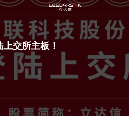
登陆上交所主板！