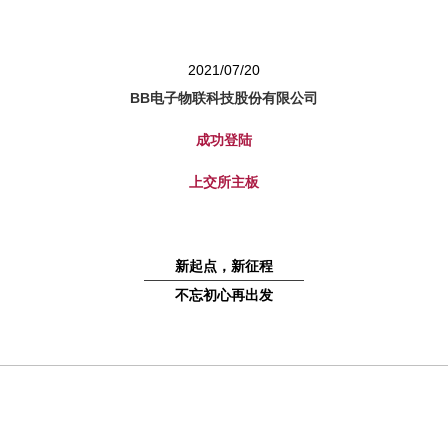
2021/07/20
BB电子物联科技股份有限公司
成功登陆
上交所主板
新起点，新征程
不忘初心再出发